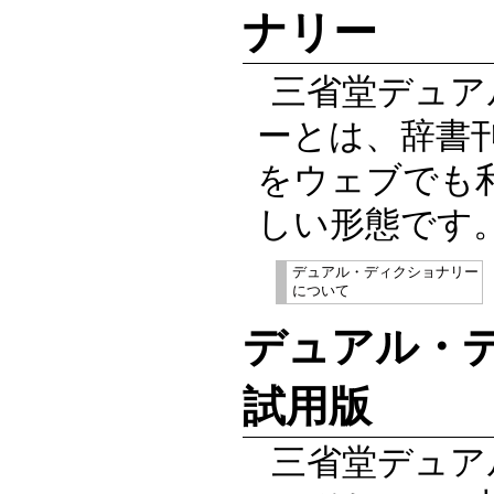
ナリー
三省堂デュア
ーとは、辞書
をウェブでも
しい形態です
デュアル・ディクショナリー
について
デュアル・
試用版
三省堂デュア